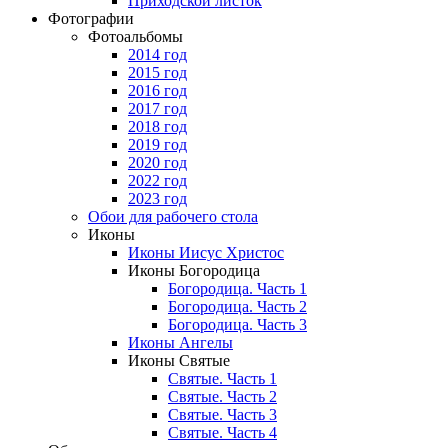
Приходской листок
Фотографии
Фотоальбомы
2014 год
2015 год
2016 год
2017 год
2018 год
2019 год
2020 год
2022 год
2023 год
Обои для рабочего стола
Иконы
Иконы Иисус Христос
Иконы Богородица
Богородица. Часть 1
Богородица. Часть 2
Богородица. Часть 3
Иконы Ангелы
Иконы Святые
Святые. Часть 1
Святые. Часть 2
Святые. Часть 3
Святые. Часть 4