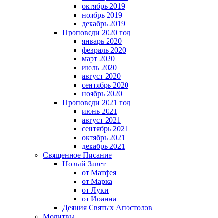
октябрь 2019
ноябрь 2019
декабрь 2019
Проповеди 2020 год
январь 2020
февраль 2020
март 2020
июль 2020
август 2020
сентябрь 2020
ноябрь 2020
Проповеди 2021 год
июнь 2021
август 2021
сентябрь 2021
октябрь 2021
декабрь 2021
Священное Писание
Новый Завет
от Матфея
от Марка
от Луки
от Иоанна
Деяния Святых Апостолов
Молитвы