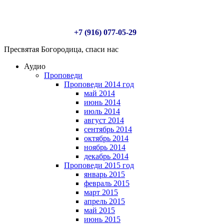
+7 (916) 077-05-29
Пресвятая Богородица, спаси нас
Аудио
Проповеди
Проповеди 2014 год
май 2014
июнь 2014
июль 2014
август 2014
сентябрь 2014
октябрь 2014
ноябрь 2014
декабрь 2014
Проповеди 2015 год
январь 2015
февраль 2015
март 2015
апрель 2015
май 2015
июнь 2015