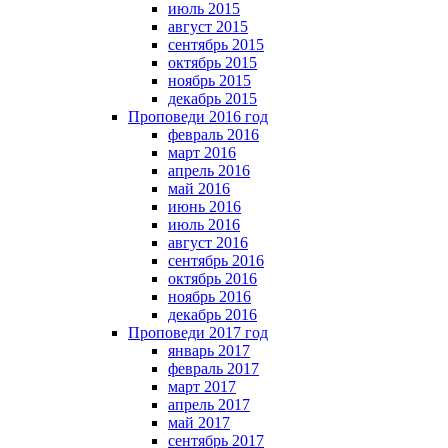
июль 2015
август 2015
сентябрь 2015
октябрь 2015
ноябрь 2015
декабрь 2015
Проповеди 2016 год
февраль 2016
март 2016
апрель 2016
май 2016
июнь 2016
июль 2016
август 2016
сентябрь 2016
октябрь 2016
ноябрь 2016
декабрь 2016
Проповеди 2017 год
январь 2017
февраль 2017
март 2017
апрель 2017
май 2017
сентябрь 2017