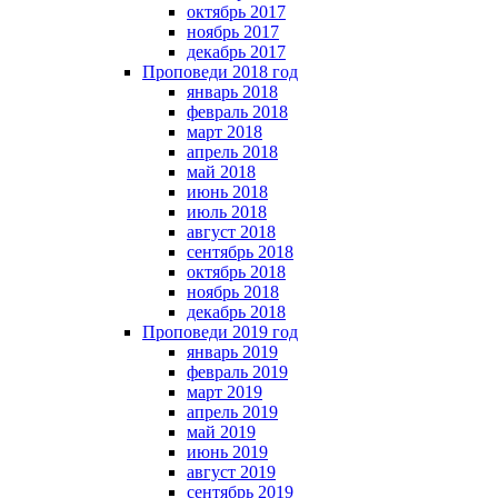
октябрь 2017
ноябрь 2017
декабрь 2017
Проповеди 2018 год
январь 2018
февраль 2018
март 2018
апрель 2018
май 2018
июнь 2018
июль 2018
август 2018
сентябрь 2018
октябрь 2018
ноябрь 2018
декабрь 2018
Проповеди 2019 год
январь 2019
февраль 2019
март 2019
апрель 2019
май 2019
июнь 2019
август 2019
сентябрь 2019