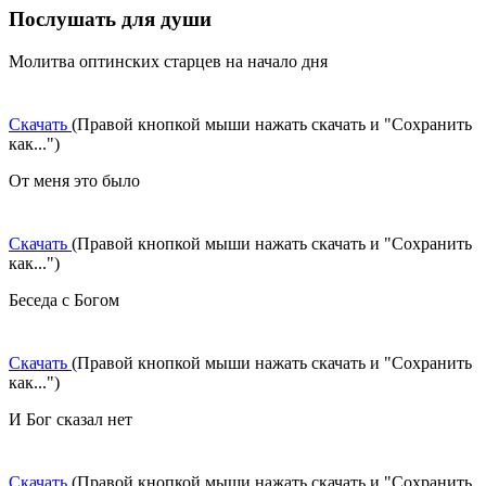
Послушать для души
Молитва оптинских старцев на начало дня
Скачать
(Правой кнопкой мыши нажать скачать и "Сохранить
как...")
От меня это было
Скачать
(Правой кнопкой мыши нажать скачать и "Сохранить
как...")
Беседа с Богом
Скачать
(Правой кнопкой мыши нажать скачать и "Сохранить
как...")
И Бог сказал нет
Скачать
(Правой кнопкой мыши нажать скачать и "Сохранить