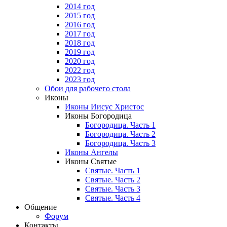
2014 год
2015 год
2016 год
2017 год
2018 год
2019 год
2020 год
2022 год
2023 год
Обои для рабочего стола
Иконы
Иконы Иисус Христос
Иконы Богородица
Богородица. Часть 1
Богородица. Часть 2
Богородица. Часть 3
Иконы Ангелы
Иконы Святые
Святые. Часть 1
Святые. Часть 2
Святые. Часть 3
Святые. Часть 4
Общение
Форум
Контакты