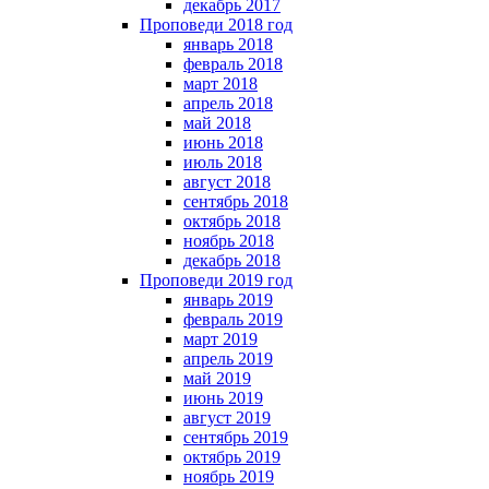
декабрь 2017
Проповеди 2018 год
январь 2018
февраль 2018
март 2018
апрель 2018
май 2018
июнь 2018
июль 2018
август 2018
сентябрь 2018
октябрь 2018
ноябрь 2018
декабрь 2018
Проповеди 2019 год
январь 2019
февраль 2019
март 2019
апрель 2019
май 2019
июнь 2019
август 2019
сентябрь 2019
октябрь 2019
ноябрь 2019