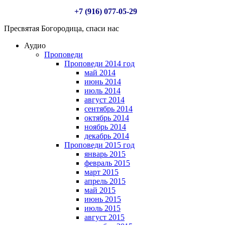
+7 (916) 077-05-29
Пресвятая Богородица, спаси нас
Аудио
Проповеди
Проповеди 2014 год
май 2014
июнь 2014
июль 2014
август 2014
сентябрь 2014
октябрь 2014
ноябрь 2014
декабрь 2014
Проповеди 2015 год
январь 2015
февраль 2015
март 2015
апрель 2015
май 2015
июнь 2015
июль 2015
август 2015