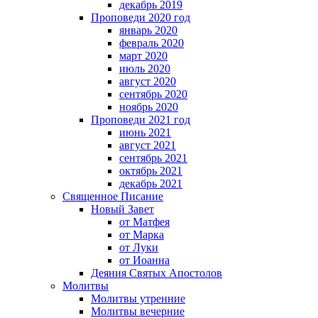
декабрь 2019
Проповеди 2020 год
январь 2020
февраль 2020
март 2020
июль 2020
август 2020
сентябрь 2020
ноябрь 2020
Проповеди 2021 год
июнь 2021
август 2021
сентябрь 2021
октябрь 2021
декабрь 2021
Священное Писание
Новый Завет
от Матфея
от Марка
от Луки
от Иоанна
Деяния Святых Апостолов
Молитвы
Молитвы утренние
Молитвы вечерние