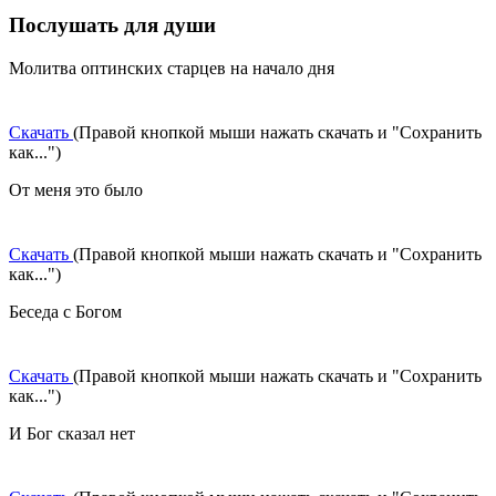
Послушать для души
Молитва оптинских старцев на начало дня
Скачать
(Правой кнопкой мыши нажать скачать и "Сохранить
как...")
От меня это было
Скачать
(Правой кнопкой мыши нажать скачать и "Сохранить
как...")
Беседа с Богом
Скачать
(Правой кнопкой мыши нажать скачать и "Сохранить
как...")
И Бог сказал нет