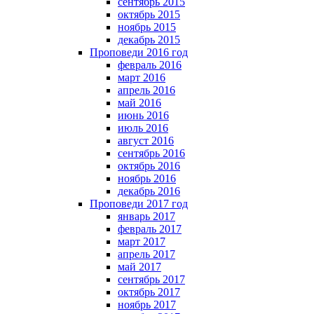
сентябрь 2015
октябрь 2015
ноябрь 2015
декабрь 2015
Проповеди 2016 год
февраль 2016
март 2016
апрель 2016
май 2016
июнь 2016
июль 2016
август 2016
сентябрь 2016
октябрь 2016
ноябрь 2016
декабрь 2016
Проповеди 2017 год
январь 2017
февраль 2017
март 2017
апрель 2017
май 2017
сентябрь 2017
октябрь 2017
ноябрь 2017