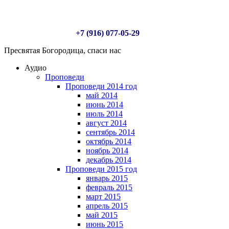
+7 (916) 077-05-29
Пресвятая Богородица, спаси нас
Аудио
Проповеди
Проповеди 2014 год
май 2014
июнь 2014
июль 2014
август 2014
сентябрь 2014
октябрь 2014
ноябрь 2014
декабрь 2014
Проповеди 2015 год
январь 2015
февраль 2015
март 2015
апрель 2015
май 2015
июнь 2015