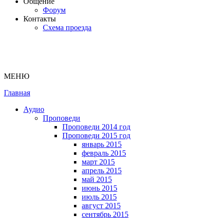
Общение
Форум
Контакты
Схема проезда
МЕНЮ
Главная
Аудио
Проповеди
Проповеди 2014 год
Проповеди 2015 год
январь 2015
февраль 2015
март 2015
апрель 2015
май 2015
июнь 2015
июль 2015
август 2015
сентябрь 2015