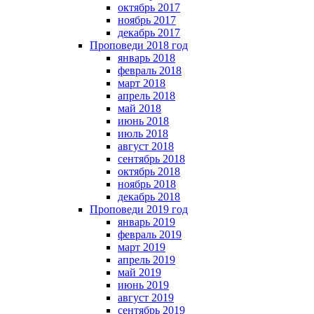
октябрь 2017
ноябрь 2017
декабрь 2017
Проповеди 2018 год
январь 2018
февраль 2018
март 2018
апрель 2018
май 2018
июнь 2018
июль 2018
август 2018
сентябрь 2018
октябрь 2018
ноябрь 2018
декабрь 2018
Проповеди 2019 год
январь 2019
февраль 2019
март 2019
апрель 2019
май 2019
июнь 2019
август 2019
сентябрь 2019