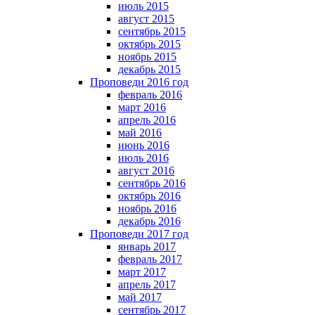
июль 2015
август 2015
сентябрь 2015
октябрь 2015
ноябрь 2015
декабрь 2015
Проповеди 2016 год
февраль 2016
март 2016
апрель 2016
май 2016
июнь 2016
июль 2016
август 2016
сентябрь 2016
октябрь 2016
ноябрь 2016
декабрь 2016
Проповеди 2017 год
январь 2017
февраль 2017
март 2017
апрель 2017
май 2017
сентябрь 2017