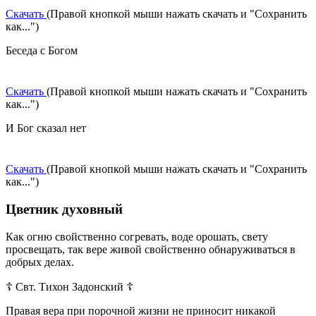
Скачать
(Правой кнопкой мыши нажать скачать и "Сохранить
как...")
Беседа с Богом
Скачать
(Правой кнопкой мыши нажать скачать и "Сохранить
как...")
И Бог сказал нет
Скачать
(Правой кнопкой мыши нажать скачать и "Сохранить
как...")
Цветник духовный
Как огню свойственно согревать, воде орошать, свету
просвещать, так вере живой свойственно обнаруживаться в
добрых делах.
☦ Свт. Тихон Задонский ☦
Правая вера при порочной жизни не приносит никакой