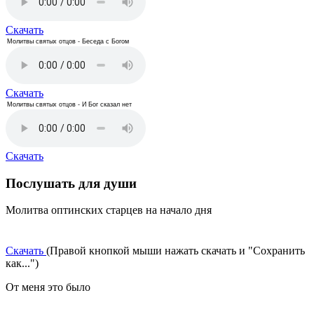
Скачать
Молитвы святых отцов - Беседа с Богом
Скачать
Молитвы святых отцов - И Бог сказал нет
Скачать
Послушать для души
Молитва оптинских старцев на начало дня
Скачать
(Правой кнопкой мыши нажать скачать и "Сохранить
как...")
От меня это было