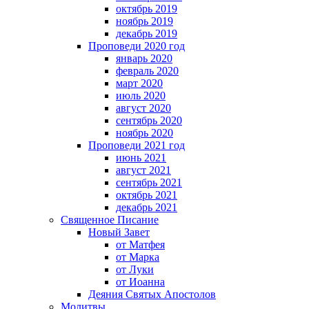
октябрь 2019
ноябрь 2019
декабрь 2019
Проповеди 2020 год
январь 2020
февраль 2020
март 2020
июль 2020
август 2020
сентябрь 2020
ноябрь 2020
Проповеди 2021 год
июнь 2021
август 2021
сентябрь 2021
октябрь 2021
декабрь 2021
Священное Писание
Новый Завет
от Матфея
от Марка
от Луки
от Иоанна
Деяния Святых Апостолов
Молитвы