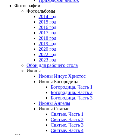
Приходской листок
Фотографии
Фотоальбомы
2014 год
2015 год
2016 год
2017 год
2018 год
2019 год
2020 год
2022 год
2023 год
Обои для рабочего стола
Иконы
Иконы Иисус Христос
Иконы Богородица
Богородица. Часть 1
Богородица. Часть 2
Богородица. Часть 3
Иконы Ангелы
Иконы Святые
Святые. Часть 1
Святые. Часть 2
Святые. Часть 3
Святые. Часть 4