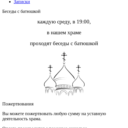
Записки
Беседы с батюшкой
каждую среду, в 19:00,
в нашем храме
проходят беседы с батюшкой
Пожертвования
Вы можете пожертвовать любую сумму на уставную
деятельность храма.