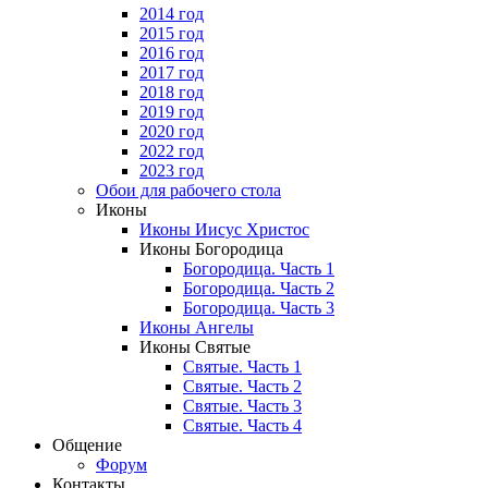
2014 год
2015 год
2016 год
2017 год
2018 год
2019 год
2020 год
2022 год
2023 год
Обои для рабочего стола
Иконы
Иконы Иисус Христос
Иконы Богородица
Богородица. Часть 1
Богородица. Часть 2
Богородица. Часть 3
Иконы Ангелы
Иконы Святые
Святые. Часть 1
Святые. Часть 2
Святые. Часть 3
Святые. Часть 4
Общение
Форум
Контакты