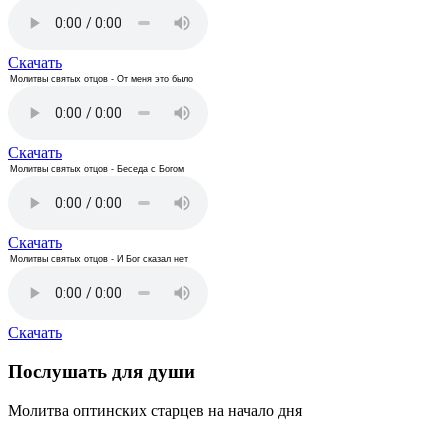
Скачать
Молитвы святых отцов - От меня это было
Скачать
Молитвы святых отцов - Беседа с Богом
Скачать
Молитвы святых отцов - И Бог сказал нет
Скачать
Послушать для души
Молитва оптинских старцев на начало дня