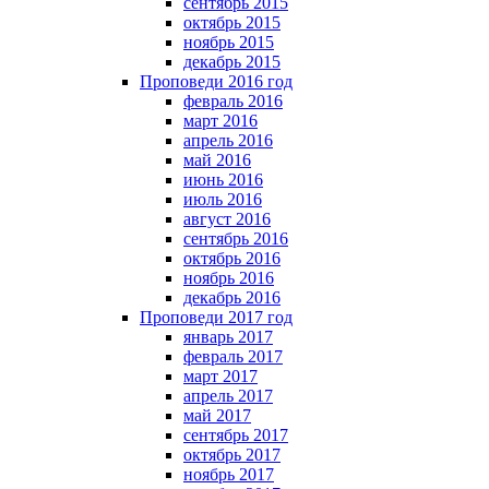
сентябрь 2015
октябрь 2015
ноябрь 2015
декабрь 2015
Проповеди 2016 год
февраль 2016
март 2016
апрель 2016
май 2016
июнь 2016
июль 2016
август 2016
сентябрь 2016
октябрь 2016
ноябрь 2016
декабрь 2016
Проповеди 2017 год
январь 2017
февраль 2017
март 2017
апрель 2017
май 2017
сентябрь 2017
октябрь 2017
ноябрь 2017