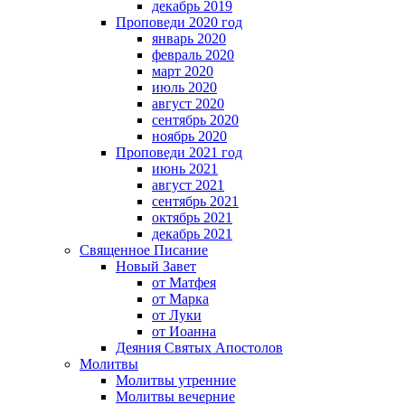
декабрь 2019
Проповеди 2020 год
январь 2020
февраль 2020
март 2020
июль 2020
август 2020
сентябрь 2020
ноябрь 2020
Проповеди 2021 год
июнь 2021
август 2021
сентябрь 2021
октябрь 2021
декабрь 2021
Священное Писание
Новый Завет
от Матфея
от Марка
от Луки
от Иоанна
Деяния Святых Апостолов
Молитвы
Молитвы утренние
Молитвы вечерние