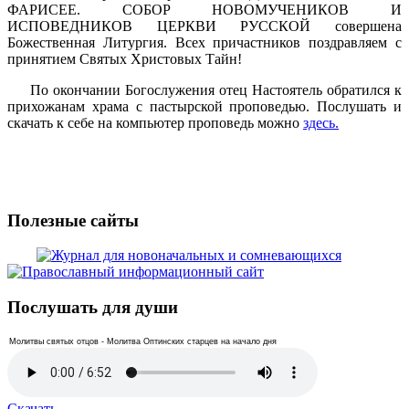
ФАРИСЕЕ. СОБОР НОВОМУЧЕНИКОВ И
ИСПОВЕДНИКОВ ЦЕРКВИ РУССКОЙ
совершена
Божественная Литургия. Всех причастников поздравляем с
принятием Святых Христовых Тайн!
По окончании Богослужения отец Настоятель обратился к
прихожанам храма с пастырской проповедью. Послушать и
скачать к себе на компьютер проповедь можно
здесь.
Полезные сайты
Послушать для души
Молитвы святых отцов - Молитва Оптинских старцев на начало дня
Скачать