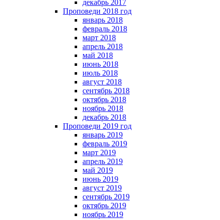
декабрь 2017
Проповеди 2018 год
январь 2018
февраль 2018
март 2018
апрель 2018
май 2018
июнь 2018
июль 2018
август 2018
сентябрь 2018
октябрь 2018
ноябрь 2018
декабрь 2018
Проповеди 2019 год
январь 2019
февраль 2019
март 2019
апрель 2019
май 2019
июнь 2019
август 2019
сентябрь 2019
октябрь 2019
ноябрь 2019