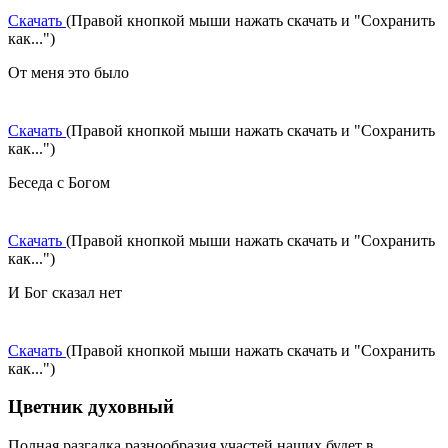
Скачать
(Правой кнопкой мыши нажать скачать и "Сохранить
как...")
От меня это было
Скачать
(Правой кнопкой мыши нажать скачать и "Сохранить
как...")
Беседа с Богом
Скачать
(Правой кнопкой мыши нажать скачать и "Сохранить
как...")
И Бог сказал нет
Скачать
(Правой кнопкой мыши нажать скачать и "Сохранить
как...")
Цветник духовный
Полная разгадка разнообразия участей наших будет в