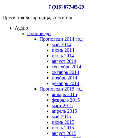
+7 (916) 077-05-29
Пресвятая Богородица, спаси нас
Аудио
Проповеди
Проповеди 2014 год
май 2014
июнь 2014
июль 2014
август 2014
сентябрь 2014
октябрь 2014
ноябрь 2014
декабрь 2014
Проповеди 2015 год
январь 2015
февраль 2015
март 2015
апрель 2015
май 2015
июнь 2015
июль 2015
август 2015