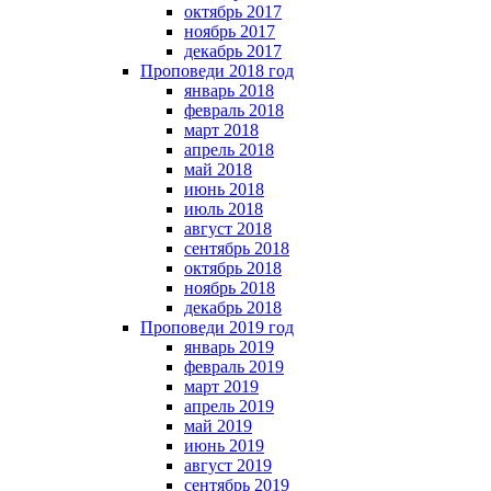
октябрь 2017
ноябрь 2017
декабрь 2017
Проповеди 2018 год
январь 2018
февраль 2018
март 2018
апрель 2018
май 2018
июнь 2018
июль 2018
август 2018
сентябрь 2018
октябрь 2018
ноябрь 2018
декабрь 2018
Проповеди 2019 год
январь 2019
февраль 2019
март 2019
апрель 2019
май 2019
июнь 2019
август 2019
сентябрь 2019