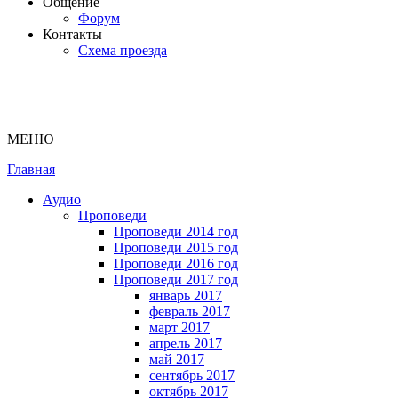
Общение
Форум
Контакты
Схема проезда
МЕНЮ
Главная
Аудио
Проповеди
Проповеди 2014 год
Проповеди 2015 год
Проповеди 2016 год
Проповеди 2017 год
январь 2017
февраль 2017
март 2017
апрель 2017
май 2017
сентябрь 2017
октябрь 2017