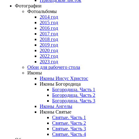
Приходской листок
Фотографии
Фотоальбомы
2014 год
2015 год
2016 год
2017 год
2018 год
2019 год
2020 год
2022 год
2023 год
Обои для рабочего стола
Иконы
Иконы Иисус Христос
Иконы Богородица
Богородица. Часть 1
Богородица. Часть 2
Богородица. Часть 3
Иконы Ангелы
Иконы Святые
Святые. Часть 1
Святые. Часть 2
Святые. Часть 3
Святые. Часть 4