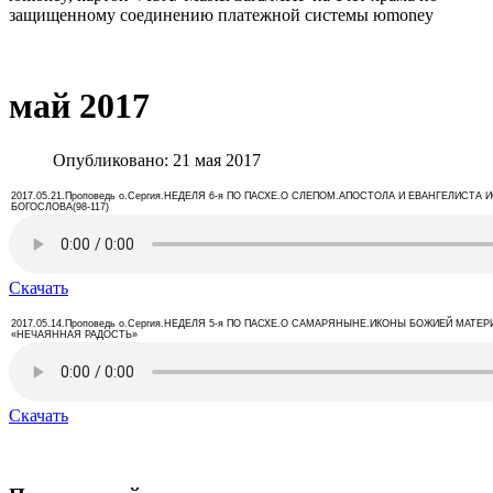
защищенному соединению платежной системы юmoney
​
май 2017
Опубликовано: 21 мая 2017
2017.05.21.Проповедь о.Сергия.НЕДЕЛЯ 6-я ПО ПАСХЕ.О СЛЕПОМ.АПОСТОЛА И ЕВАНГЕЛИСТА 
БОГОСЛОВА(98-117)
Скачать
2017.05.14.Проповедь о.Сергия.НЕДЕЛЯ 5-я ПО ПАСХЕ.О САМАРЯНЫНЕ.ИКОНЫ БОЖИЕЙ МАТЕР
«НЕЧАЯННАЯ РАДОСТЬ»
Скачать