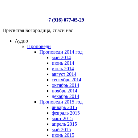
+7 (916) 077-05-29
Пресвятая Богородица, спаси нас
Аудио
Проповеди
Проповеди 2014 год
май 2014
июнь 2014
июль 2014
август 2014
сентябрь 2014
октябрь 2014
ноябрь 2014
декабрь 2014
Проповеди 2015 год
январь 2015
февраль 2015
март 2015
апрель 2015
май 2015
июнь 2015