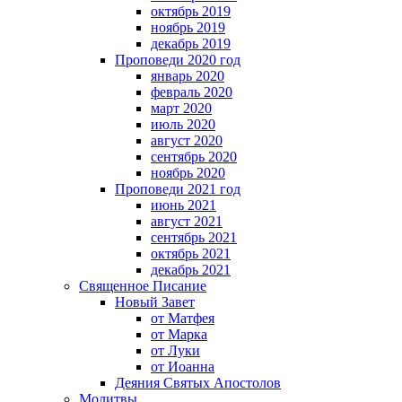
октябрь 2019
ноябрь 2019
декабрь 2019
Проповеди 2020 год
январь 2020
февраль 2020
март 2020
июль 2020
август 2020
сентябрь 2020
ноябрь 2020
Проповеди 2021 год
июнь 2021
август 2021
сентябрь 2021
октябрь 2021
декабрь 2021
Священное Писание
Новый Завет
от Матфея
от Марка
от Луки
от Иоанна
Деяния Святых Апостолов
Молитвы