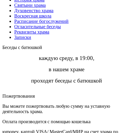
Святыни храма
Духовенство храма
Воскресная школа
Расписание богослужений
Огласительные беседы
Реквизиты храма
Записки
Беседы с батюшкой
каждую среду, в 19:00,
в нашем храме
проходят беседы с батюшкой
Пожертвования
Вы можете пожертвовать любую сумму на уставную
деятельность храма.
Оплата производится с помощью кошелька
юmoney, картой VISA/ MasterCard/МИР на счет храма по