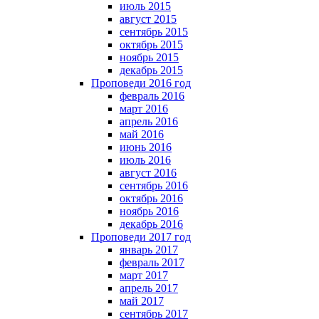
июль 2015
август 2015
сентябрь 2015
октябрь 2015
ноябрь 2015
декабрь 2015
Проповеди 2016 год
февраль 2016
март 2016
апрель 2016
май 2016
июнь 2016
июль 2016
август 2016
сентябрь 2016
октябрь 2016
ноябрь 2016
декабрь 2016
Проповеди 2017 год
январь 2017
февраль 2017
март 2017
апрель 2017
май 2017
сентябрь 2017