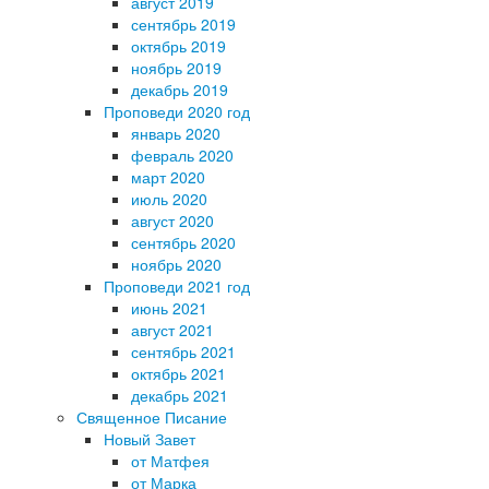
август 2019
сентябрь 2019
октябрь 2019
ноябрь 2019
декабрь 2019
Проповеди 2020 год
январь 2020
февраль 2020
март 2020
июль 2020
август 2020
сентябрь 2020
ноябрь 2020
Проповеди 2021 год
июнь 2021
август 2021
сентябрь 2021
октябрь 2021
декабрь 2021
Священное Писание
Новый Завет
от Матфея
от Марка