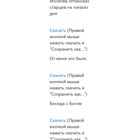
Молитва оптинских
старцев на начало
дня
Скачать
(Правой
кнопкой мыши
нажать скачать и
"Сохранить как...")
От меня это было
Скачать
(Правой
кнопкой мыши
нажать скачать и
"Сохранить как...")
Беседа с Богом
Скачать
(Правой
кнопкой мыши
нажать скачать и
"Сохранить как...")