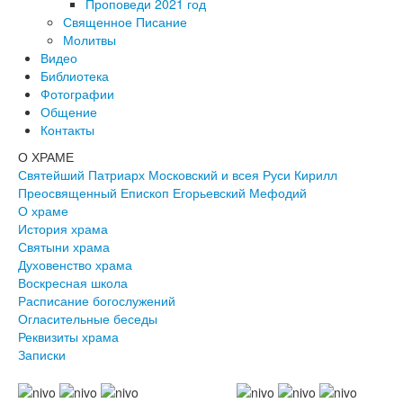
Проповеди 2021 год
Священное Писание
Молитвы
Видео
Библиотека
Фотографии
Общение
Контакты
О ХРАМЕ
Святейший Патриарх Московский и всея Руси Кирилл
Преосвященный Епископ Егорьевский Мефодий
О храме
История храма
Святыни храма
Духовенство храма
Воскресная школа
Расписание богослужений
Огласительные беседы
Реквизиты храма
Записки