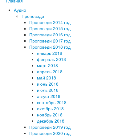
Главная
Аудио
Проповеди
Проповеди 2014 год
Проповеди 2015 год
Проповеди 2016 год
Проповеди 2017 год
Проповеди 2018 год
январь 2018
февраль 2018
март 2018
апрель 2018
май 2018
июнь 2018
июль 2018
август 2018
сентябрь 2018
октябрь 2018
ноябрь 2018
декабрь 2018
Проповеди 2019 год
Проповеди 2020 год