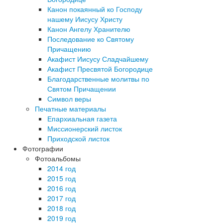
Канон покаянный ко Господу
нашему Иисусу Христу
Канон Ангелу Хранителю
Последование ко Святому
Причащению
Акафист Иисусу Сладчайшему
Акафист Пресвятой Богородице
Благодарственные молитвы по
Святом Причащении
Символ веры
Печатные материалы
Епархиальная газета
Миссионерский листок
Приходской листок
Фотографии
Фотоальбомы
2014 год
2015 год
2016 год
2017 год
2018 год
2019 год