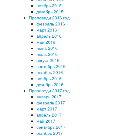
ноябрь 2015
декабрь 2015
Проповеди 2016 год
февраль 2016
март 2016
апрель 2016
май 2016
июнь 2016
июль 2016
август 2016
сентябрь 2016
октябрь 2016
ноябрь 2016
декабрь 2016
Проповеди 2017 год
январь 2017
февраль 2017
март 2017
апрель 2017
май 2017
сентябрь 2017
октябрь 2017