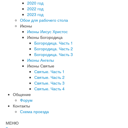
2020 год
2022 год
2023 год
Обои для рабочего стола
Иконы
Иконы Иисус Христос
Иконы Богородица
Богородица. Часть 1
Богородица. Часть 2
Богородица. Часть 3
Иконы Ангелы
Иконы Святые
Святые. Часть 1
Святые. Часть 2
Святые. Часть 3
Святые. Часть 4
Общение
Форум
Контакты
Схема проезда
МЕНЮ