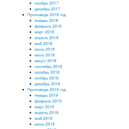
ноябрь 2017
декабрь 2017
Проповеди 2018 год
январь 2018
февраль 2018
март 2018
апрель 2018
май 2018
июнь 2018
июль 2018
август 2018
сентябрь 2018
октябрь 2018
ноябрь 2018
декабрь 2018
Проповеди 2019 год
январь 2019
февраль 2019
март 2019
апрель 2019
май 2019
июнь 2019