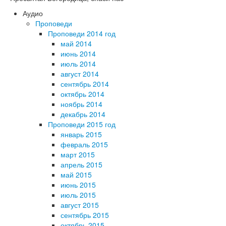
Аудио
Проповеди
Проповеди 2014 год
май 2014
июнь 2014
июль 2014
август 2014
сентябрь 2014
октябрь 2014
ноябрь 2014
декабрь 2014
Проповеди 2015 год
январь 2015
февраль 2015
март 2015
апрель 2015
май 2015
июнь 2015
июль 2015
август 2015
сентябрь 2015
октябрь 2015