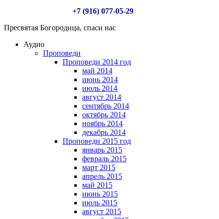
+7 (916) 077-05-29
Пресвятая Богородица, спаси нас
Аудио
Проповеди
Проповеди 2014 год
май 2014
июнь 2014
июль 2014
август 2014
сентябрь 2014
октябрь 2014
ноябрь 2014
декабрь 2014
Проповеди 2015 год
январь 2015
февраль 2015
март 2015
апрель 2015
май 2015
июнь 2015
июль 2015
август 2015