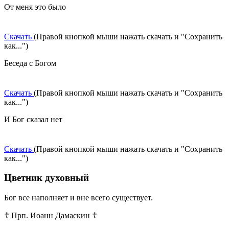
От меня это было
Скачать
(Правой кнопкой мыши нажать скачать и "Сохранить
как...")
Беседа с Богом
Скачать
(Правой кнопкой мыши нажать скачать и "Сохранить
как...")
И Бог сказал нет
Скачать
(Правой кнопкой мыши нажать скачать и "Сохранить
как...")
Цветник духовный
Бог все наполняет и вне всего существует.
☦ Прп. Иоанн Дамаскин ☦