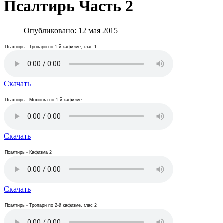
Псалтирь Часть 2
Опубликовано: 12 мая 2015
Псалтирь - Тропари по 1-й кафизме, глас 1
Скачать
Псалтирь - Молитва по 1-й кафизме
Скачать
Псалтирь - Кафизма 2
Скачать
Псалтирь - Тропари по 2-й кафизме, глас 2