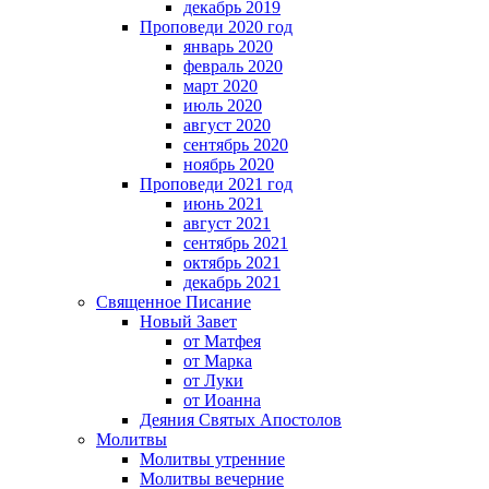
декабрь 2019
Проповеди 2020 год
январь 2020
февраль 2020
март 2020
июль 2020
август 2020
сентябрь 2020
ноябрь 2020
Проповеди 2021 год
июнь 2021
август 2021
сентябрь 2021
октябрь 2021
декабрь 2021
Священное Писание
Новый Завет
от Матфея
от Марка
от Луки
от Иоанна
Деяния Святых Апостолов
Молитвы
Молитвы утренние
Молитвы вечерние