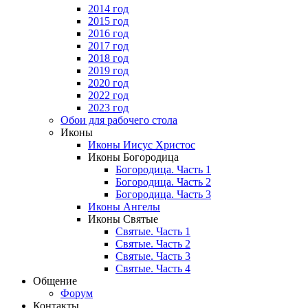
2014 год
2015 год
2016 год
2017 год
2018 год
2019 год
2020 год
2022 год
2023 год
Обои для рабочего стола
Иконы
Иконы Иисус Христос
Иконы Богородица
Богородица. Часть 1
Богородица. Часть 2
Богородица. Часть 3
Иконы Ангелы
Иконы Святые
Святые. Часть 1
Святые. Часть 2
Святые. Часть 3
Святые. Часть 4
Общение
Форум
Контакты