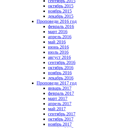
сентябрь 2015
октябрь 2015
ноябрь 2015
декабрь 2015
Проповеди 2016 год
февраль 2016
март 2016
апрель 2016
май 2016
июнь 2016
июль 2016
август 2016
сентябрь 2016
октябрь 2016
ноябрь 2016
декабрь 2016
Проповеди 2017 год
январь 2017
февраль 2017
март 2017
апрель 2017
май 2017
сентябрь 2017
октябрь 2017
ноябрь 2017