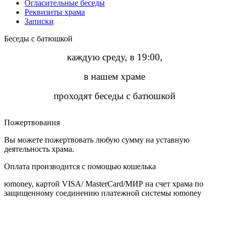
Огласительные беседы
Реквизиты храма
Записки
Беседы с батюшкой
каждую среду, в 19:00,
в нашем храме
проходят беседы с батюшкой
Пожертвования
Вы можете пожертвовать любую сумму на уставную
деятельность храма.
Оплата производится с помощью кошелька
юmoney, картой VISA/ MasterCard/МИР на счет храма по
защищенному соединению платежной системы юmoney
​