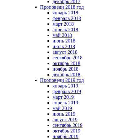
декабрь 2017
Проповеди 2018 год
январь 2018
февраль 2018
март 2018
апрель 2018
май 2018
июнь 2018
июль 2018
август 2018
сентябрь 2018
октябрь 2018
ноябрь 2018
декабрь 2018
Проповеди 2019 год
январь 2019
февраль 2019
март 2019
апрель 2019
май 2019
июнь 2019
август 2019
сентябрь 2019
октябрь 2019
ноябрь 2019