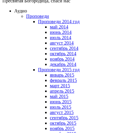
Пресвятая Богородица, спаси нас
Аудио
Проповеди
Проповеди 2014 год
май 2014
июнь 2014
июль 2014
август 2014
сентябрь 2014
октябрь 2014
ноябрь 2014
декабрь 2014
Проповеди 2015 год
январь 2015
февраль 2015
март 2015
апрель 2015
май 2015
июнь 2015
июль 2015
август 2015
сентябрь 2015
октябрь 2015
ноябрь 2015