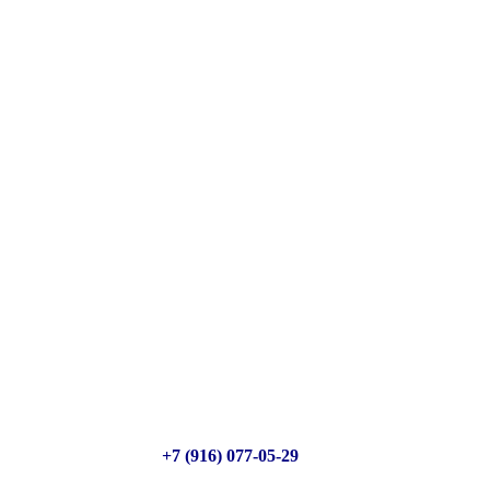
+7 (916) 077-05-29