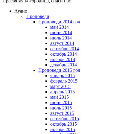
Пресвятая Богородица, спаси нас
Аудио
Проповеди
Проповеди 2014 год
май 2014
июнь 2014
июль 2014
август 2014
сентябрь 2014
октябрь 2014
ноябрь 2014
декабрь 2014
Проповеди 2015 год
январь 2015
февраль 2015
март 2015
апрель 2015
май 2015
июнь 2015
июль 2015
август 2015
сентябрь 2015
октябрь 2015
ноябрь 2015