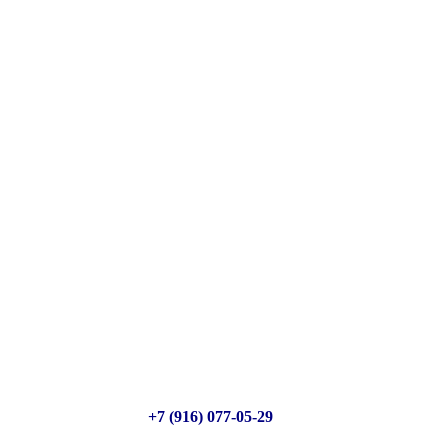
+7 (916) 077-05-29