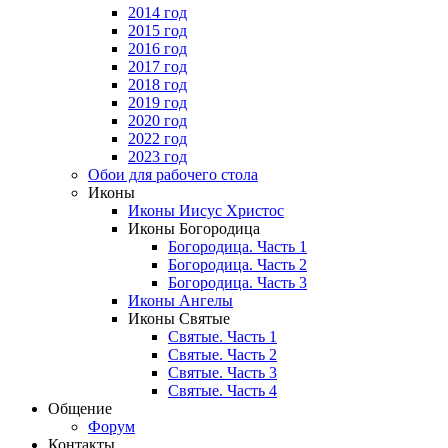
2014 год
2015 год
2016 год
2017 год
2018 год
2019 год
2020 год
2022 год
2023 год
Обои для рабочего стола
Иконы
Иконы Иисус Христос
Иконы Богородица
Богородица. Часть 1
Богородица. Часть 2
Богородица. Часть 3
Иконы Ангелы
Иконы Святые
Святые. Часть 1
Святые. Часть 2
Святые. Часть 3
Святые. Часть 4
Общение
Форум
Контакты