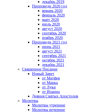
декабрь 2019
Проповеди 2020 год
январь 2020
февраль 2020
март 2020
июль 2020
август 2020
сентябрь 2020
ноябрь 2020
Проповеди 2021 год
июнь 2021
август 2021
сентябрь 2021
октябрь 2021
декабрь 2021
Священное Писание
Новый Завет
от Матфея
от Марка
от Луки
от Иоанна
Деяния Святых Апостолов
Молитвы
Молитвы утренние
Молитвы вечерние