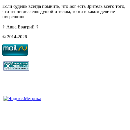
Если будешь всегда помнить, что Бог есть Зритель всего того,
что ты ни делаешь душой и телом, то ни в каком деле не
погрешишь.
☦ Авва Евагрий ☦
© 2014-2026