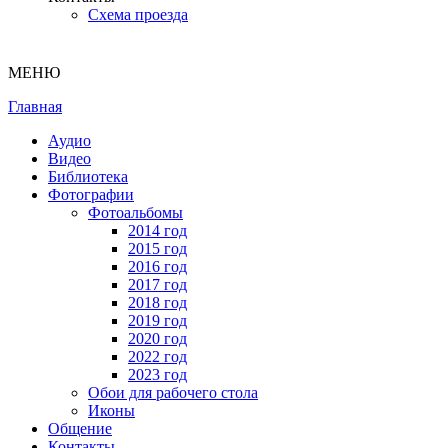
Схема проезда
МЕНЮ
Главная
Аудио
Видео
Библиотека
Фотографии
Фотоальбомы
2014 год
2015 год
2016 год
2017 год
2018 год
2019 год
2020 год
2022 год
2023 год
Обои для рабочего стола
Иконы
Общение
Контакты