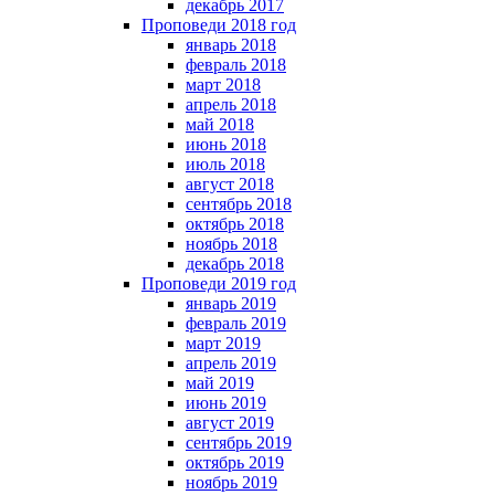
декабрь 2017
Проповеди 2018 год
январь 2018
февраль 2018
март 2018
апрель 2018
май 2018
июнь 2018
июль 2018
август 2018
сентябрь 2018
октябрь 2018
ноябрь 2018
декабрь 2018
Проповеди 2019 год
январь 2019
февраль 2019
март 2019
апрель 2019
май 2019
июнь 2019
август 2019
сентябрь 2019
октябрь 2019
ноябрь 2019