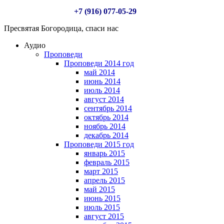
+7 (916) 077-05-29
Пресвятая Богородица, спаси нас
Аудио
Проповеди
Проповеди 2014 год
май 2014
июнь 2014
июль 2014
август 2014
сентябрь 2014
октябрь 2014
ноябрь 2014
декабрь 2014
Проповеди 2015 год
январь 2015
февраль 2015
март 2015
апрель 2015
май 2015
июнь 2015
июль 2015
август 2015