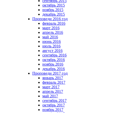
сентябрь 2015
октябрь 2015
ноябрь 2015
декабрь 2015
Проповеди 2016 год
февраль 2016
март 2016
апрель 2016
май 2016
июнь 2016
июль 2016
август 2016
сентябрь 2016
октябрь 2016
ноябрь 2016
декабрь 2016
Проповеди 2017 год
январь 2017
февраль 2017
март 2017
апрель 2017
май 2017
сентябрь 2017
октябрь 2017
ноябрь 2017