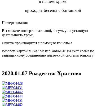
в нашем храме
проходят беседы с батюшкой
Пожертвования
Вы можете пожертвовать любую сумму на уставную
деятельность храма.
Оплата производится с помощью кошелька
юmoney, картой VISA/ MasterCard/МИР на счет храма по
защищенному соединению платежной системы юmoney
​
2020.01.07 Рождество Христово